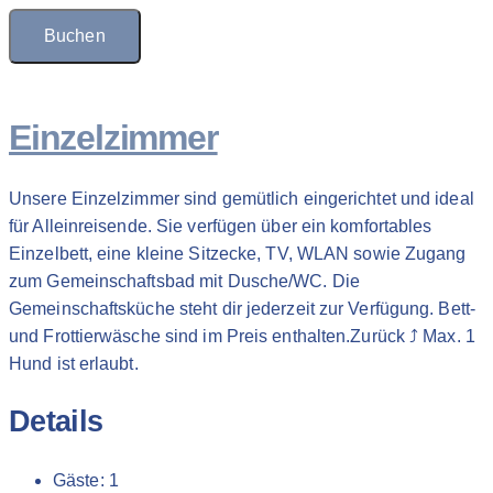
Buchen
Einzelzimmer
Unsere Einzelzimmer sind gemütlich eingerichtet und ideal
für Alleinreisende. Sie verfügen über ein komfortables
Einzelbett, eine kleine Sitzecke, TV, WLAN sowie Zugang
zum Gemeinschaftsbad mit Dusche/WC. Die
Gemeinschaftsküche steht dir jederzeit zur Verfügung. Bett-
und Frottierwäsche sind im Preis enthalten.Zurück ⤴︎ Max. 1
Hund ist erlaubt.
Details
Gäste:
1