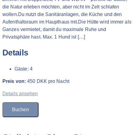
die Natur erleben möchten, aber nicht im Zelt schlafen
wollen.Du nutzt die Sanitäranlagen, die Küche und den
Aufenthaltsraum im Haupthaus mit.Die Hütte wird immer als
Ganzes vermietet, damit du maximale Ruhe und
Privatsphäre hast. Max. 1 Hund ist […]
Details
Gäste:
4
Preis von:
450
DKK
pro Nacht
Details ansehen
Buchen