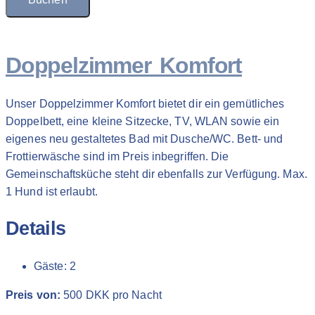
Doppelzimmer Komfort
Unser Doppelzimmer Komfort bietet dir ein gemütliches
Doppelbett, eine kleine Sitzecke, TV, WLAN sowie ein
eigenes neu gestaltetes Bad mit Dusche/WC. Bett- und
Frottierwäsche sind im Preis inbegriffen. Die
Gemeinschaftsküche steht dir ebenfalls zur Verfügung. Max.
1 Hund ist erlaubt.
Details
Gäste:
2
Preis von:
500
DKK
pro Nacht