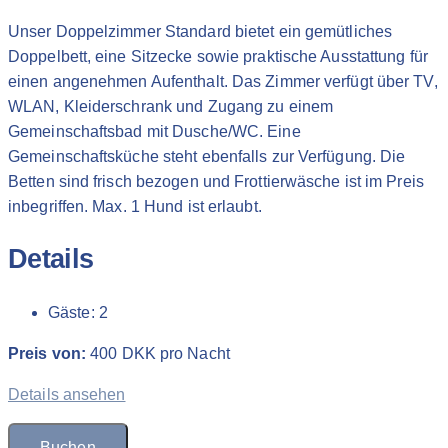
Unser Doppelzimmer Standard bietet ein gemütliches
Doppelbett, eine Sitzecke sowie praktische Ausstattung für
einen angenehmen Aufenthalt. Das Zimmer verfügt über TV,
WLAN, Kleiderschrank und Zugang zu einem
Gemeinschaftsbad mit Dusche/WC. Eine
Gemeinschaftsküche steht ebenfalls zur Verfügung. Die
Betten sind frisch bezogen und Frottierwäsche ist im Preis
inbegriffen. Max. 1 Hund ist erlaubt.
Details
Gäste:
2
Preis von:
400
DKK
pro Nacht
Details ansehen
Buchen