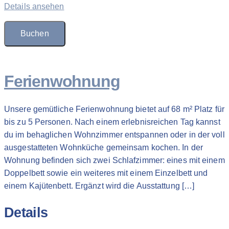
Details ansehen
Buchen
Ferienwohnung
Unsere gemütliche Ferienwohnung bietet auf 68 m² Platz für
bis zu 5 Personen. Nach einem erlebnisreichen Tag kannst
du im behaglichen Wohnzimmer entspannen oder in der voll
ausgestatteten Wohnküche gemeinsam kochen. In der
Wohnung befinden sich zwei Schlafzimmer: eines mit einem
Doppelbett sowie ein weiteres mit einem Einzelbett und
einem Kajütenbett. Ergänzt wird die Ausstattung […]
Details