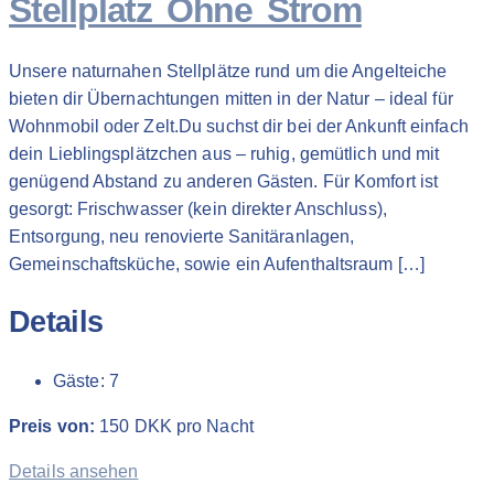
Stellplatz Ohne Strom
Unsere naturnahen Stellplätze rund um die Angelteiche
bieten dir Übernachtungen mitten in der Natur – ideal für
Wohnmobil oder Zelt.Du suchst dir bei der Ankunft einfach
dein Lieblingsplätzchen aus – ruhig, gemütlich und mit
genügend Abstand zu anderen Gästen. Für Komfort ist
gesorgt: Frischwasser (kein direkter Anschluss),
Entsorgung, neu renovierte Sanitäranlagen,
Gemeinschaftsküche, sowie ein Aufenthaltsraum […]
Details
Gäste:
7
Preis von:
150
DKK
pro Nacht
Details ansehen