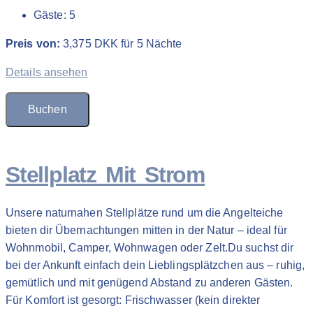
Gäste:
5
Preis von:
3,375
DKK
für 5 Nächte
Details ansehen
Buchen
Stellplatz Mit Strom
Unsere naturnahen Stellplätze rund um die Angelteiche
bieten dir Übernachtungen mitten in der Natur – ideal für
Wohnmobil, Camper, Wohnwagen oder Zelt.Du suchst dir
bei der Ankunft einfach dein Lieblingsplätzchen aus – ruhig,
gemütlich und mit genügend Abstand zu anderen Gästen.
Für Komfort ist gesorgt: Frischwasser (kein direkter