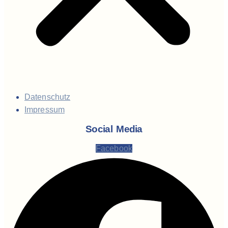
Datenschutz
Impressum
Social Media
Facebook