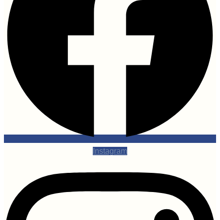
Instagram