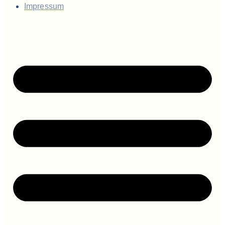
Impressum