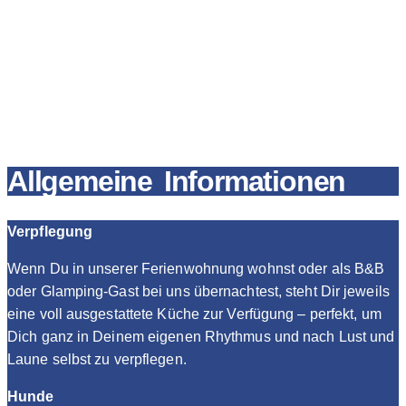
Allgemeine Informationen
Verpflegung
Wenn Du in unserer Ferienwohnung wohnst oder als B&B
oder Glamping-Gast bei uns übernachtest, steht Dir jeweils
eine voll ausgestattete Küche zur Verfügung – perfekt, um
Dich ganz in Deinem eigenen Rhythmus und nach Lust und
Laune selbst zu verpflegen.
Hunde