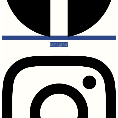
Instagram