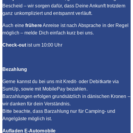
Bescheid – wir sorgen dafür, dass Deine Ankunft trotzdem
ganz unkompliziert und entspannt verläuft.
Auch eine
frühere
Anreise ist nach Absprache in der Regel
möglich – melde Dich einfach kurz bei uns.
Check-out
ist um 10:00 Uhr
Bezahlung
Gerne kannst du bei uns mit Kredit- oder Debitkarte via
SumUp, sowie mit MobilePay bezahlen.
Barzahlungen erfolgen grundsätzlich in dänischen Kronen –
wir danken für dein Verständnis.
Bitte beachte, dass Barzahlung nur für Camping- und
Angelgäste möglich ist.
Aufladen E-Automobile