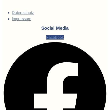
Datenschutz
Impressum
Social Media
Facebook