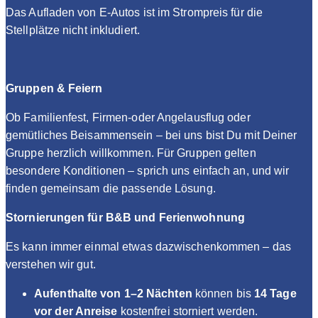
Das Aufladen von E-Autos ist im Strompreis für die
Stellplätze nicht inkludiert.
Gruppen & Feiern
Ob Familienfest, Firmen-oder Angelausflug oder
gemütliches Beisammensein – bei uns bist Du mit Deiner
Gruppe herzlich willkommen. Für Gruppen gelten
besondere Konditionen – sprich uns einfach an, und wir
finden gemeinsam die passende Lösung.
Stornierungen für B&B und Ferienwohnung
Es kann immer einmal etwas dazwischenkommen – das
verstehen wir gut.
Aufenthalte von 1–2 Nächten
können bis
14 Tage
vor der Anreise
kostenfrei storniert werden.