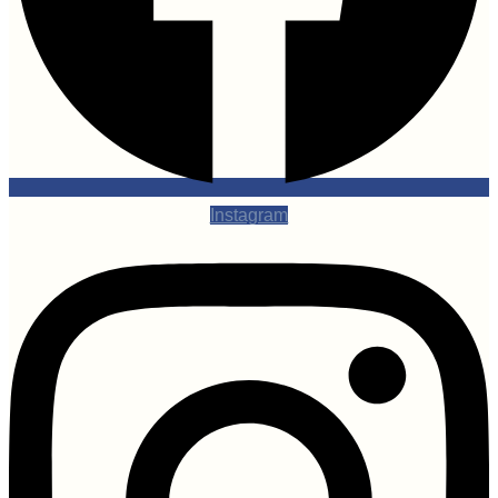
Instagram