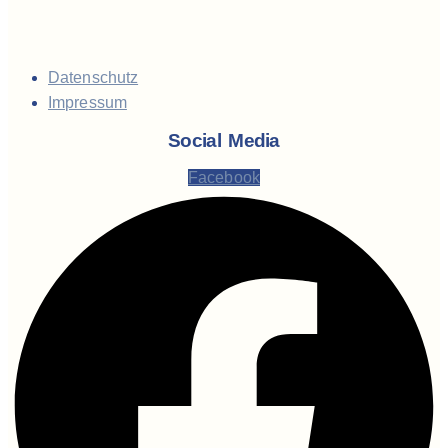
Datenschutz
Impressum
Social Media
Facebook