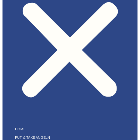
HOME
PUT & TAKE ANGELN