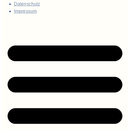
Datenschutz
Impressum