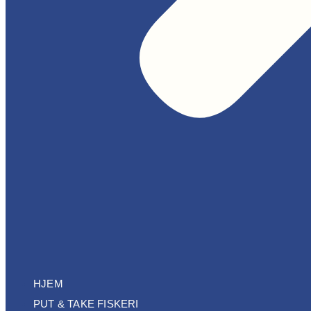
HJEM
PUT & TAKE FISKERI